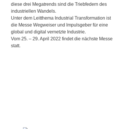
diese drei Megatrends sind die Triebfedern des
industriellen Wandels.
Unter dem Leitthema Industrial Transformation ist
die Messe Wegweiser und Impulsgeber für eine
global und digital vernetzte Industrie.
Vom 25. – 29. April 2022 findet die nächste Messe
statt.
Mehr lesen