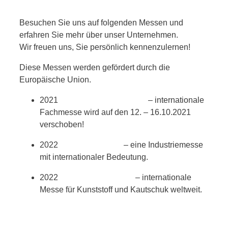
Besuchen Sie uns auf folgenden Messen und
erfahren Sie mehr über unser Unternehmen.
Wir freuen uns, Sie persönlich kennenzulernen!
Diese Messen werden gefördert durch die
Europäische Union.
2021
Fakuma Friedrichshafen
– internationale
Fachmesse wird auf den 12. – 16.10.2021
verschoben!
2022
Hannover Messe
– eine Industriemesse
mit internationaler Bedeutung.
2022
K-Messe Düsseldorf
– internationale
Messe für Kunststoff und Kautschuk weltweit.