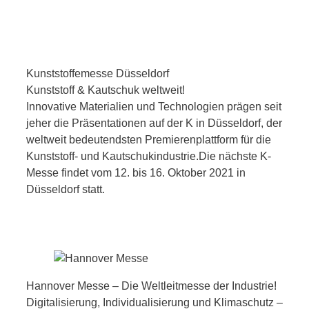
Mehr lesen
Kunststoffemesse Düsseldorf
Kunststoff & Kautschuk weltweit!
Innovative Materialien und Technologien prägen seit
jeher die Präsentationen auf der K in Düsseldorf, der
weltweit bedeutendsten Premierenplattform für die
Kunststoff- und Kautschukindustrie.Die nächste K-
Messe findet vom 12. bis 16. Oktober 2021 in
Düsseldorf statt.
Mehr lesen
Hannover Messe – Die Weltleitmesse der Industrie!
Digitalisierung, Individualisierung und Klimaschutz –