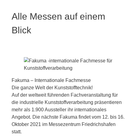
Alle Messen auf einem
Blick
Fakuma – Internationale Fachmesse
Die ganze Welt der Kunststofftechnik!
Auf der weltweit führenden Fachveranstaltung für
die industrielle Kunststoffverarbeitung präsentieren
mehr als 1.900 Aussteller ihr internationales
Angebot. Die nächste Fakuma findet vom 12. bis 16.
Oktober 2021 im Messezentrum Friedrichshafen
statt.