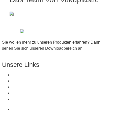
Sie wollen mehr zu unseren Produkten erfahren? Dann
sehen Sie sich unseren Downloadbereich an:
Zum Downloadbereich
Unsere Links
Über Uns
Produkte
Kunststoffe
Referenzen
Kontakt
Über Uns