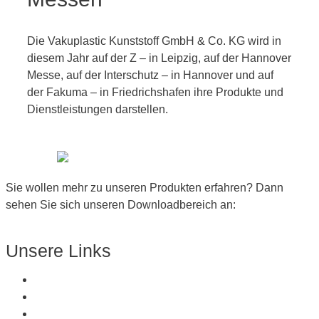
Die Vakuplastic Kunststoff GmbH & Co. KG wird in
diesem Jahr auf der Z – in Leipzig, auf der Hannover
Messe, auf der Interschutz – in Hannover und auf
der Fakuma – in Friedrichshafen ihre Produkte und
Dienstleistungen darstellen.
Sie wollen mehr zu unseren Produkten erfahren? Dann
sehen Sie sich unseren Downloadbereich an:
Zum Downloadbereich
Unsere Links
Über Uns
Produkte
Kunststoffe