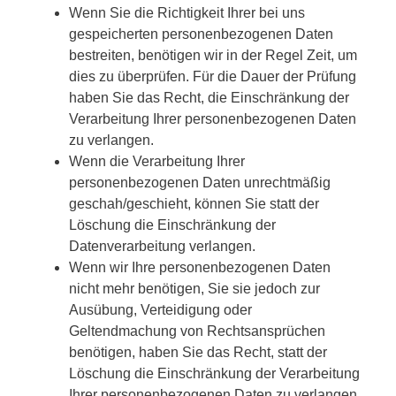
Wenn Sie die Richtigkeit Ihrer bei uns
gespeicherten personenbezogenen Daten
bestreiten, benötigen wir in der Regel Zeit, um
dies zu überprüfen. Für die Dauer der Prüfung
haben Sie das Recht, die Einschränkung der
Verarbeitung Ihrer personenbezogenen Daten
zu verlangen.
Wenn die Verarbeitung Ihrer
personenbezogenen Daten unrechtmäßig
geschah/geschieht, können Sie statt der
Löschung die Einschränkung der
Datenverarbeitung verlangen.
Wenn wir Ihre personenbezogenen Daten
nicht mehr benötigen, Sie sie jedoch zur
Ausübung, Verteidigung oder
Geltendmachung von Rechtsansprüchen
benötigen, haben Sie das Recht, statt der
Löschung die Einschränkung der Verarbeitung
Ihrer personenbezogenen Daten zu verlangen.