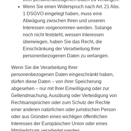
Wenn Sie einen Widerspruch nach Art. 21 Abs.
1 DSGVO eingelegt haben, muss eine
Abwägung zwischen Ihren und unseren
Interessen vorgenommen werden. Solange
noch nicht feststeht, wessen Interessen
überwiegen, haben Sie das Recht, die
Einschränkung der Verarbeitung Ihrer
personenbezogenen Daten zu verlangen.
Wenn Sie die Verarbeitung Ihrer
personenbezogenen Daten eingeschränkt haben,
dürfen diese Daten – von ihrer Speicherung
abgesehen – nur mit Ihrer Einwilligung oder zur
Geltendmachung, Ausübung oder Verteidigung von
Rechtsansprüchen oder zum Schutz der Rechte
einer anderen natürlichen oder juristischen Person
oder aus Gründen eines wichtigen öffentlichen
Interesses der Europäischen Union oder eines
Mitgliedstaats verarbeitet werden.