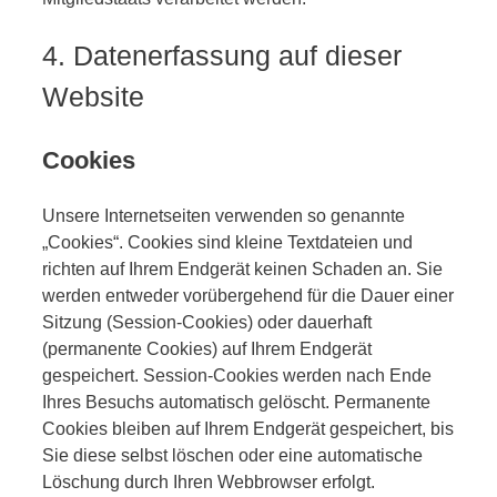
4. Datenerfassung auf dieser
Website
Cookies
Unsere Internetseiten verwenden so genannte
„Cookies“. Cookies sind kleine Textdateien und
richten auf Ihrem Endgerät keinen Schaden an. Sie
werden entweder vorübergehend für die Dauer einer
Sitzung (Session-Cookies) oder dauerhaft
(permanente Cookies) auf Ihrem Endgerät
gespeichert. Session-Cookies werden nach Ende
Ihres Besuchs automatisch gelöscht. Permanente
Cookies bleiben auf Ihrem Endgerät gespeichert, bis
Sie diese selbst löschen oder eine automatische
Löschung durch Ihren Webbrowser erfolgt.