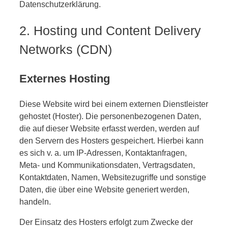
Datenschutzerklärung.
2. Hosting und Content Delivery
Networks (CDN)
Externes Hosting
Diese Website wird bei einem externen Dienstleister
gehostet (Hoster). Die personenbezogenen Daten,
die auf dieser Website erfasst werden, werden auf
den Servern des Hosters gespeichert. Hierbei kann
es sich v. a. um IP-Adressen, Kontaktanfragen,
Meta- und Kommunikationsdaten, Vertragsdaten,
Kontaktdaten, Namen, Websitezugriffe und sonstige
Daten, die über eine Website generiert werden,
handeln.
Der Einsatz des Hosters erfolgt zum Zwecke der