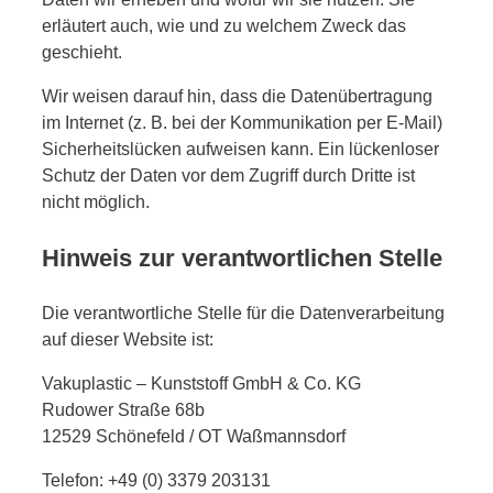
erläutert auch, wie und zu welchem Zweck das
geschieht.
Wir weisen darauf hin, dass die Datenübertragung
im Internet (z. B. bei der Kommunikation per E-Mail)
Sicherheitslücken aufweisen kann. Ein lückenloser
Schutz der Daten vor dem Zugriff durch Dritte ist
nicht möglich.
Hinweis zur verantwortlichen Stelle
Die verantwortliche Stelle für die Datenverarbeitung
auf dieser Website ist:
Vakuplastic – Kunststoff GmbH & Co. KG
Rudower Straße 68b
12529 Schönefeld / OT Waßmannsdorf
Telefon: +49 (0) 3379 203131