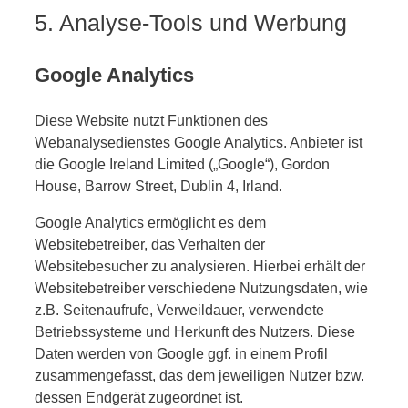
5. Analyse-Tools und Werbung
Google Analytics
Diese Website nutzt Funktionen des
Webanalysedienstes Google Analytics. Anbieter ist
die Google Ireland Limited („Google“), Gordon
House, Barrow Street, Dublin 4, Irland.
Google Analytics ermöglicht es dem
Websitebetreiber, das Verhalten der
Websitebesucher zu analysieren. Hierbei erhält der
Websitebetreiber verschiedene Nutzungsdaten, wie
z.B. Seitenaufrufe, Verweildauer, verwendete
Betriebssysteme und Herkunft des Nutzers. Diese
Daten werden von Google ggf. in einem Profil
zusammengefasst, das dem jeweiligen Nutzer bzw.
dessen Endgerät zugeordnet ist.