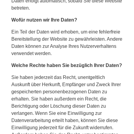
Daten erfolgt automatisch, sobald Sie diese Website
betreten.
Wofür nutzen wir Ihre Daten?
Ein Teil der Daten wird erhoben, um eine fehlerfreie
Bereitstellung der Website zu gewährleisten. Andere
Daten können zur Analyse Ihres Nutzerverhaltens
verwendet werden.
Welche Rechte haben Sie bezüglich Ihrer Daten?
Sie haben jederzeit das Recht, unentgeltlich
Auskunft über Herkunft, Empfänger und Zweck Ihrer
gespeicherten personenbezogenen Daten zu
erhalten. Sie haben außerdem ein Recht, die
Berichtigung oder Löschung dieser Daten zu
verlangen. Wenn Sie eine Einwilligung zur
Datenverarbeitung erteilt haben, können Sie diese
Einwilligung jederzeit für die Zukunft widerrufen.