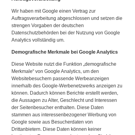
Wir haben mit Google einen Vertrag zur
Auftragsverarbeitung abgeschlossen und setzen die
strengen Vorgaben der deutschen
Datenschutzbehörden bei der Nutzung von Google
Analytics vollständig um.
Demografische Merkmale bei Google Analytics
Diese Website nutzt die Funktion „demografische
Merkmale“ von Google Analytics, um den
Websitebesuchern passende Werbeanzeigen
innerhalb des Google-Werbenetzwerks anzeigen zu
können. Dadurch können Berichte erstellt werden,
die Aussagen zu Alter, Geschlecht und Interessen
der Seitenbesucher enthalten. Diese Daten
stammen aus interessenbezogener Werbung von
Google sowie aus Besucherdaten von
Drittanbietern. Diese Daten können keiner