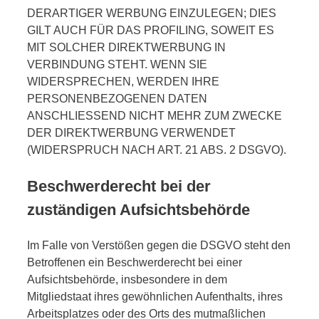
DERARTIGER WERBUNG EINZULEGEN; DIES
GILT AUCH FÜR DAS PROFILING, SOWEIT ES
MIT SOLCHER DIREKTWERBUNG IN
VERBINDUNG STEHT. WENN SIE
WIDERSPRECHEN, WERDEN IHRE
PERSONENBEZOGENEN DATEN
ANSCHLIESSEND NICHT MEHR ZUM ZWECKE
DER DIREKTWERBUNG VERWENDET
(WIDERSPRUCH NACH ART. 21 ABS. 2 DSGVO).
Beschwerde­recht bei der
zuständigen Aufsichts­behörde
Im Falle von Verstößen gegen die DSGVO steht den
Betroffenen ein Beschwerderecht bei einer
Aufsichtsbehörde, insbesondere in dem
Mitgliedstaat ihres gewöhnlichen Aufenthalts, ihres
Arbeitsplatzes oder des Orts des mutmaßlichen