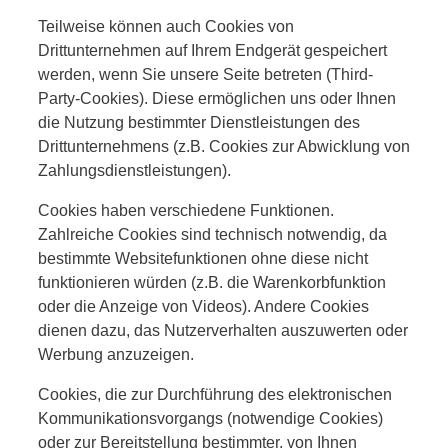
Teilweise können auch Cookies von
Drittunternehmen auf Ihrem Endgerät gespeichert
werden, wenn Sie unsere Seite betreten (Third-
Party-Cookies). Diese ermöglichen uns oder Ihnen
die Nutzung bestimmter Dienstleistungen des
Drittunternehmens (z.B. Cookies zur Abwicklung von
Zahlungsdienstleistungen).
Cookies haben verschiedene Funktionen.
Zahlreiche Cookies sind technisch notwendig, da
bestimmte Websitefunktionen ohne diese nicht
funktionieren würden (z.B. die Warenkorbfunktion
oder die Anzeige von Videos). Andere Cookies
dienen dazu, das Nutzerverhalten auszuwerten oder
Werbung anzuzeigen.
Cookies, die zur Durchführung des elektronischen
Kommunikationsvorgangs (notwendige Cookies)
oder zur Bereitstellung bestimmter, von Ihnen