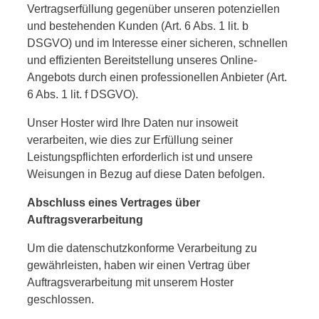
Vertragserfüllung gegenüber unseren potenziellen
und bestehenden Kunden (Art. 6 Abs. 1 lit. b
DSGVO) und im Interesse einer sicheren, schnellen
und effizienten Bereitstellung unseres Online-
Angebots durch einen professionellen Anbieter (Art.
6 Abs. 1 lit. f DSGVO).
Unser Hoster wird Ihre Daten nur insoweit
verarbeiten, wie dies zur Erfüllung seiner
Leistungspflichten erforderlich ist und unsere
Weisungen in Bezug auf diese Daten befolgen.
Abschluss eines Vertrages über
Auftragsverarbeitung
Um die datenschutzkonforme Verarbeitung zu
gewährleisten, haben wir einen Vertrag über
Auftragsverarbeitung mit unserem Hoster
geschlossen.