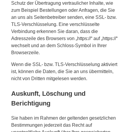
Schutz der Übertragung vertraulicher Inhalte, wie
zum Beispiel Bestellungen oder Anfragen, die Sie
an uns als Seitenbetreiber senden, eine SSL- bzw.
TLS-Verschlüsselung. Eine verschlüsselte
Verbindung erkennen Sie daran, dass die
Adresszeile des Browsers von „https://“ auf „https://“
wechselt und an dem Schloss-Symbol in Ihrer
Browserzeile.
Wenn die SSL- bzw. TLS-Verschlüsselung aktiviert
ist, können die Daten, die Sie an uns übermitteln,
nicht von Dritten mitgelesen werden.
Auskunft, Löschung und
Berichtigung
Sie haben im Rahmen der geltenden gesetzlichen
Bestimmungen jederzeit das Recht auf