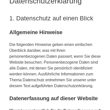
Datenschutz­erklärung
1. Datenschutz auf einen Blick
Allgemeine Hinweise
Die folgenden Hinweise geben einen einfachen
Überblick darüber, was mit Ihren
personenbezogenen Daten passiert, wenn Sie diese
Website besuchen. Personenbezogene Daten sind
alle Daten, mit denen Sie persönlich identifiziert
werden können. Ausführliche Informationen zum
Thema Datenschutz entnehmen Sie unserer unter
diesem Text aufgeführten Datenschutzerklärung.
Datenerfassung auf dieser Website