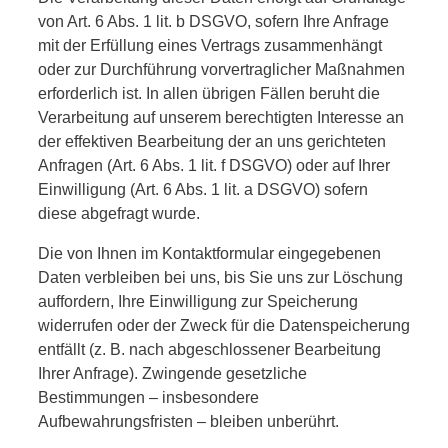
von Art. 6 Abs. 1 lit. b DSGVO, sofern Ihre Anfrage
mit der Erfüllung eines Vertrags zusammenhängt
oder zur Durchführung vorvertraglicher Maßnahmen
erforderlich ist. In allen übrigen Fällen beruht die
Verarbeitung auf unserem berechtigten Interesse an
der effektiven Bearbeitung der an uns gerichteten
Anfragen (Art. 6 Abs. 1 lit. f DSGVO) oder auf Ihrer
Einwilligung (Art. 6 Abs. 1 lit. a DSGVO) sofern
diese abgefragt wurde.
Die von Ihnen im Kontaktformular eingegebenen
Daten verbleiben bei uns, bis Sie uns zur Löschung
auffordern, Ihre Einwilligung zur Speicherung
widerrufen oder der Zweck für die Datenspeicherung
entfällt (z. B. nach abgeschlossener Bearbeitung
Ihrer Anfrage). Zwingende gesetzliche
Bestimmungen – insbesondere
Aufbewahrungsfristen – bleiben unberührt.