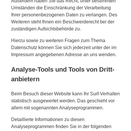
Außerdem haben Sie das Recht, unter bestimmten
Umständen die Einschränkung der Verarbeitung
Ihrer personenbezogenen Daten zu verlangen. Des
Weiteren steht Ihnen ein Beschwerderecht bei der
zuständigen Aufsichtsbehörde zu.
Hierzu sowie zu weiteren Fragen zum Thema
Datenschutz können Sie sich jederzeit unter der im
Impressum angegebenen Adresse an uns wenden.
Analyse-Tools und Tools von Dritt­
anbietern
Beim Besuch dieser Website kann Ihr Surf-Verhalten
statistisch ausgewertet werden. Das geschieht vor
allem mit sogenannten Analyseprogrammen.
Detaillierte Informationen zu diesen
Analyseprogrammen finden Sie in der folgenden