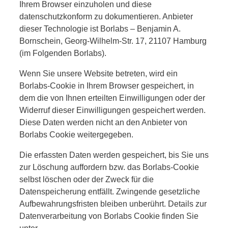
Ihrem Browser einzuholen und diese
datenschutzkonform zu dokumentieren. Anbieter
dieser Technologie ist Borlabs – Benjamin A.
Bornschein, Georg-Wilhelm-Str. 17, 21107 Hamburg
(im Folgenden Borlabs).
Wenn Sie unsere Website betreten, wird ein
Borlabs-Cookie in Ihrem Browser gespeichert, in
dem die von Ihnen erteilten Einwilligungen oder der
Widerruf dieser Einwilligungen gespeichert werden.
Diese Daten werden nicht an den Anbieter von
Borlabs Cookie weitergegeben.
Die erfassten Daten werden gespeichert, bis Sie uns
zur Löschung auffordern bzw. das Borlabs-Cookie
selbst löschen oder der Zweck für die
Datenspeicherung entfällt. Zwingende gesetzliche
Aufbewahrungsfristen bleiben unberührt. Details zur
Datenverarbeitung von Borlabs Cookie finden Sie