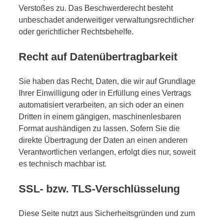
Verstoßes zu. Das Beschwerderecht besteht
unbeschadet anderweitiger verwaltungsrechtlicher
oder gerichtlicher Rechtsbehelfe.
Recht auf Daten­übertrag­barkeit
Sie haben das Recht, Daten, die wir auf Grundlage
Ihrer Einwilligung oder in Erfüllung eines Vertrags
automatisiert verarbeiten, an sich oder an einen
Dritten in einem gängigen, maschinenlesbaren
Format aushändigen zu lassen. Sofern Sie die
direkte Übertragung der Daten an einen anderen
Verantwortlichen verlangen, erfolgt dies nur, soweit
es technisch machbar ist.
SSL- bzw. TLS-Verschlüsselung
Diese Seite nutzt aus Sicherheitsgründen und zum