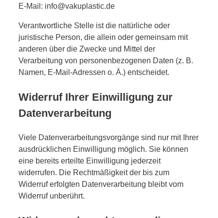
E-Mail: info@vakuplastic.de
Verantwortliche Stelle ist die natürliche oder
juristische Person, die allein oder gemeinsam mit
anderen über die Zwecke und Mittel der
Verarbeitung von personenbezogenen Daten (z. B.
Namen, E-Mail-Adressen o. Ä.) entscheidet.
Widerruf Ihrer Einwilligung zur
Datenverarbeitung
Viele Datenverarbeitungsvorgänge sind nur mit Ihrer
ausdrücklichen Einwilligung möglich. Sie können
eine bereits erteilte Einwilligung jederzeit
widerrufen. Die Rechtmäßigkeit der bis zum
Widerruf erfolgten Datenverarbeitung bleibt vom
Widerruf unberührt.