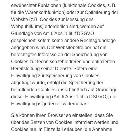
erwünschter Funktionen (funktionale Cookies, z. B.
für die Warenkorbfunktion) oder zur Optimierung der
Website (z.B. Cookies zur Messung des
Webpublikums) erforderlich sind, werden auf
Grundlage von Art. 6 Abs. 1 lit. f DSGVO
gespeichert, sofern keine andere Rechtsgrundlage
angegeben wird. Der Websitebetreiber hat ein
berechtigtes Interesse an der Speicherung von
Cookies zur technisch fehlerfreien und optimierten
Bereitstellung seiner Dienste. Sofern eine
Einwilligung zur Speicherung von Cookies
abgefragt wurde, erfolgt die Speicherung der
betreffenden Cookies ausschließlich auf Grundlage
dieser Einwilligung (Art. 6 Abs. 1 lit. a DSGVO); die
Einwilligung ist jederzeit widerrufbar.
Sie können Ihren Browser so einstellen, dass Sie
über das Setzen von Cookies informiert werden und
Cookies nur im Einzelfall erlauben, die Annahme