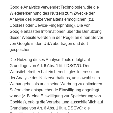
Google Analytics verwendet Technologien, die die
Wiedererkennung des Nutzers zum Zwecke der
Analyse des Nutzerverhaltens ermöglichen (z.B.
Cookies oder Device-Fingerprinting). Die von
Google erfassten Informationen über die Benutzung
dieser Website werden in der Regel an einen Server
von Google in den USA übertragen und dort
gespeichert.
Die Nutzung dieses Analyse-Tools erfolgt auf
Grundlage von Art. 6 Abs. 1 lit. f DSGVO. Der
Websitebetreiber hat ein berechtigtes Interesse an
der Analyse des Nutzerverhaltens, um sowohl sein
Webangebot als auch seine Werbung zu optimieren.
Sofern eine entsprechende Einwilligung abgefragt
wurde (z. B. eine Einwilligung zur Speicherung von
Cookies), erfolgt die Verarbeitung ausschließlich auf
Grundlage von Art. 6 Abs. 1 lit. a DSGVO; die