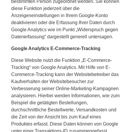
bestimmten Person zugeordnet werden. Sie können
diese Funktion jederzeit über die
Anzeigeneinstellungen in Ihrem Google-Konto
deaktivieren oder die Erfassung Ihrer Daten durch
Google Analytics wie im Punkt „Widerspruch gegen
Datenerfassung“ dargestellt generell untersagen.
Google Analytics E-Commerce-Tracking
Diese Website nutzt die Funktion „E-Commerce-
Tracking“ von Google Analytics. Mit Hilfe von E-
Commerce-Tracking kann der Websitebetreiber das
Kaufverhalten der Websitebesucher zur
Verbesserung seiner Online-Marketing-Kampagnen
analysieren. Hierbei werden Informationen, wie zum
Beispiel die getätigten Bestellungen,
durchschnittliche Bestellwerte, Versandkosten und
die Zeit von der Ansicht bis zum Kauf eines
Produktes erfasst. Diese Daten können von Google
unter einer Transaktions-ID zusammengefasst