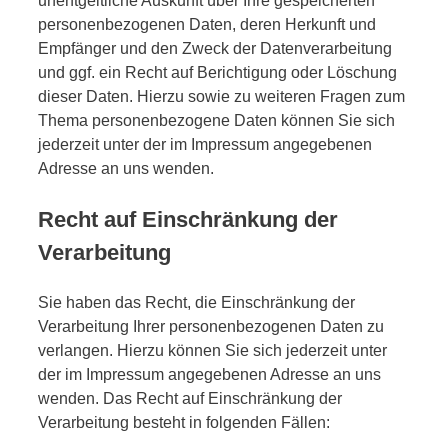
unentgeltliche Auskunft über Ihre gespeicherten
personenbezogenen Daten, deren Herkunft und
Empfänger und den Zweck der Datenverarbeitung
und ggf. ein Recht auf Berichtigung oder Löschung
dieser Daten. Hierzu sowie zu weiteren Fragen zum
Thema personenbezogene Daten können Sie sich
jederzeit unter der im Impressum angegebenen
Adresse an uns wenden.
Recht auf Einschränkung der
Verarbeitung
Sie haben das Recht, die Einschränkung der
Verarbeitung Ihrer personenbezogenen Daten zu
verlangen. Hierzu können Sie sich jederzeit unter
der im Impressum angegebenen Adresse an uns
wenden. Das Recht auf Einschränkung der
Verarbeitung besteht in folgenden Fällen: