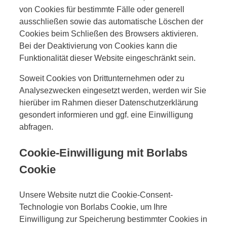
von Cookies für bestimmte Fälle oder generell
ausschließen sowie das automatische Löschen der
Cookies beim Schließen des Browsers aktivieren.
Bei der Deaktivierung von Cookies kann die
Funktionalität dieser Website eingeschränkt sein.
Soweit Cookies von Drittunternehmen oder zu
Analysezwecken eingesetzt werden, werden wir Sie
hierüber im Rahmen dieser Datenschutzerklärung
gesondert informieren und ggf. eine Einwilligung
abfragen.
Cookie-Einwilligung mit Borlabs
Cookie
Unsere Website nutzt die Cookie-Consent-
Technologie von Borlabs Cookie, um Ihre
Einwilligung zur Speicherung bestimmter Cookies in