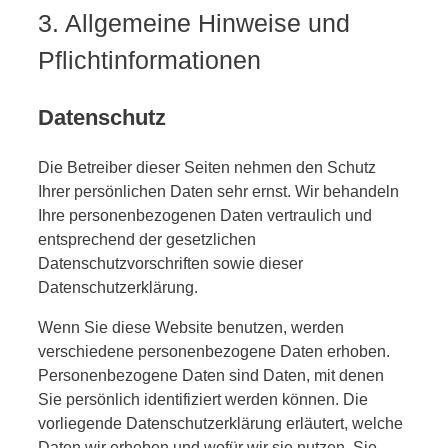
3. Allgemeine Hinweise und
Pflicht­informationen
Datenschutz
Die Betreiber dieser Seiten nehmen den Schutz
Ihrer persönlichen Daten sehr ernst. Wir behandeln
Ihre personenbezogenen Daten vertraulich und
entsprechend der gesetzlichen
Datenschutzvorschriften sowie dieser
Datenschutzerklärung.
Wenn Sie diese Website benutzen, werden
verschiedene personenbezogene Daten erhoben.
Personenbezogene Daten sind Daten, mit denen
Sie persönlich identifiziert werden können. Die
vorliegende Datenschutzerklärung erläutert, welche
Daten wir erheben und wofür wir sie nutzen. Sie