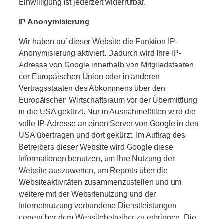
Einwilligung ist jederzeit widerrufbar.
IP Anonymisierung
Wir haben auf dieser Website die Funktion IP-
Anonymisierung aktiviert. Dadurch wird Ihre IP-
Adresse von Google innerhalb von Mitgliedstaaten
der Europäischen Union oder in anderen
Vertragsstaaten des Abkommens über den
Europäischen Wirtschaftsraum vor der Übermittlung
in die USA gekürzt. Nur in Ausnahmefällen wird die
volle IP-Adresse an einen Server von Google in den
USA übertragen und dort gekürzt. Im Auftrag des
Betreibers dieser Website wird Google diese
Informationen benutzen, um Ihre Nutzung der
Website auszuwerten, um Reports über die
Websiteaktivitäten zusammenzustellen und um
weitere mit der Websitenutzung und der
Internetnutzung verbundene Dienstleistungen
gegenüber dem Websitebetreiber zu erbringen. Die