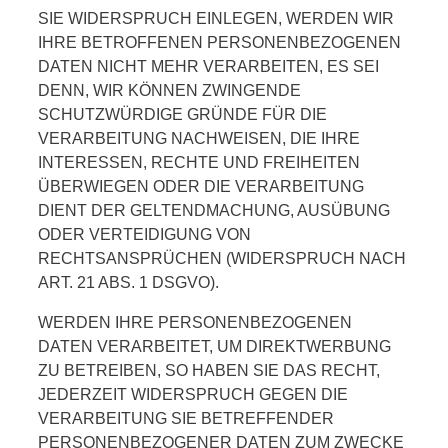
SIE WIDERSPRUCH EINLEGEN, WERDEN WIR
IHRE BETROFFENEN PERSONENBEZOGENEN
DATEN NICHT MEHR VERARBEITEN, ES SEI
DENN, WIR KÖNNEN ZWINGENDE
SCHUTZWÜRDIGE GRÜNDE FÜR DIE
VERARBEITUNG NACHWEISEN, DIE IHRE
INTERESSEN, RECHTE UND FREIHEITEN
ÜBERWIEGEN ODER DIE VERARBEITUNG
DIENT DER GELTENDMACHUNG, AUSÜBUNG
ODER VERTEIDIGUNG VON
RECHTSANSPRÜCHEN (WIDERSPRUCH NACH
ART. 21 ABS. 1 DSGVO).
WERDEN IHRE PERSONENBEZOGENEN
DATEN VERARBEITET, UM DIREKTWERBUNG
ZU BETREIBEN, SO HABEN SIE DAS RECHT,
JEDERZEIT WIDERSPRUCH GEGEN DIE
VERARBEITUNG SIE BETREFFENDER
PERSONENBEZOGENER DATEN ZUM ZWECKE