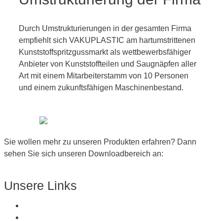
Durch Umstrukturierungen in der gesamten Firma
empfiehlt sich VAKUPLASTIC am hartumstrittenen
Kunststoffspritzgussmarkt als wettbewerbsfähiger
Anbieter von Kunststoffteilen und Saugnäpfen aller
Art mit einem Mitarbeiterstamm von 10 Personen
und einem zukunftsfähigen Maschinenbestand.
Sie wollen mehr zu unseren Produkten erfahren? Dann
sehen Sie sich unseren Downloadbereich an:
Zum Downloadbereich
Unsere Links
Über Uns
Produkte