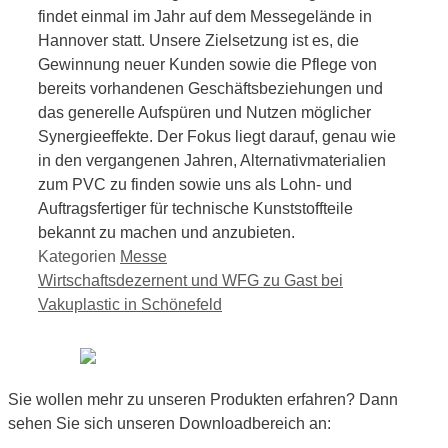
findet einmal im Jahr auf dem Messegelände in
Hannover statt. Unsere Zielsetzung ist es, die
Gewinnung neuer Kunden sowie die Pflege von
bereits vorhandenen Geschäftsbeziehungen und
das generelle Aufspüren und Nutzen möglicher
Synergieeffekte. Der Fokus liegt darauf, genau wie
in den vergangenen Jahren, Alternativmaterialien
zum PVC zu finden sowie uns als Lohn- und
Auftragsfertiger für technische Kunststoffteile
bekannt zu machen und anzubieten.
Kategorien
Messe
Wirtschaftsdezernent und WFG zu Gast bei
Vakuplastic in Schönefeld
Sie wollen mehr zu unseren Produkten erfahren? Dann
sehen Sie sich unseren Downloadbereich an: