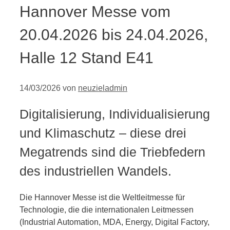
Hannover Messe vom
20.04.2026 bis 24.04.2026,
Halle 12 Stand E41
14/03/2026
von
neuzieladmin
Digitalisierung, Individualisierung
und Klimaschutz – diese drei
Megatrends sind die Triebfedern
des industriellen Wandels.
Die Hannover Messe ist die Weltleitmesse für
Technologie, die die internationalen Leitmessen
(Industrial Automation, MDA, Energy, Digital Factory,