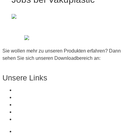
Sie wollen mehr zu unseren Produkten erfahren? Dann
sehen Sie sich unseren Downloadbereich an:
Zum Downloadbereich
Unsere Links
Über Uns
Produkte
Kunststoffe
Referenzen
Kontakt
Über Uns