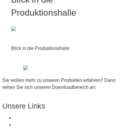
Produktionshalle
Blick in die Produktionshalle
Sie wollen mehr zu unseren Produkten erfahren? Dann
sehen Sie sich unseren Downloadbereich an:
Zum Downloadbereich
Unsere Links
Über Uns
Produkte